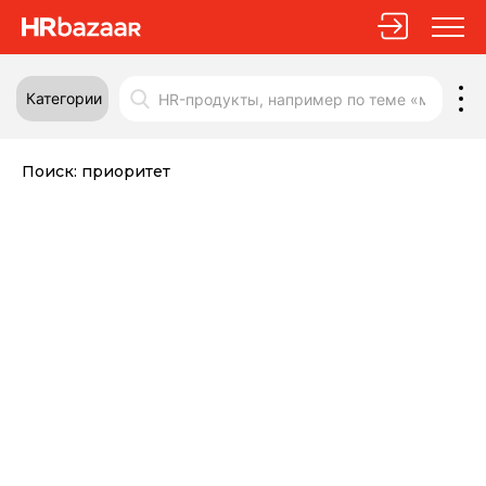
Категории
Поиск:
приоритет