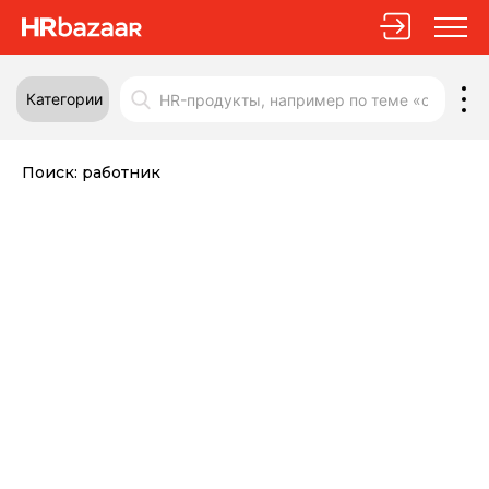
Категории
Поиск:
работник