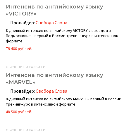
Интенсив по английскому языку
«VICTORY»
Провайдер:
Свобода Слова
8-дневный интенсив по английскому VICTORY с выездом в
Подмосковье – первый в России тренинг-курс в интенсивном
формате.
79 400 рублей.
ОБУЧЕНИЕ И РАЗВИТИЕ
Интенсив по английскому языку
«MARVEL»
Провайдер:
Свобода Слова
8-дневный интенсив по английскому MARVEL – первый в России
тренинг-курс в интенсивном формате.
48 500 рублей.
ОБУЧЕНИЕ И РАЗВИТИЕ