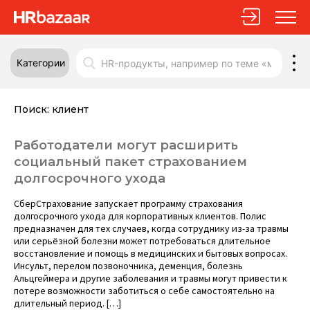
Категории
Поиск:
клиент
Работодатели могут расширить
социальный пакет страхованием
долгосрочного ухода
СберСтрахование запускает программу страхования
долгосрочного ухода для корпоративных клиентов. Полис
предназначен для тех случаев, когда сотруднику из-за травмы
или серьёзной болезни может потребоваться длительное
восстановление и помощь в медицинских и бытовых вопросах.
Инсульт, перелом позвоночника, деменция, болезнь
Альцгеймера и другие заболевания и травмы могут привести к
потере возможности заботиться о себе самостоятельно на
длительный период. […]