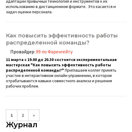
адаптации привычных технологий и инструментов к их
использованию в дистанционном формате. Это касается и
задач оценки персонала.
Как повысить эффективность работы
распределенной команды?
Провайдер:
99 по Фаренгейту
11 марта с 19.00 до 20.30 состоится экспериментальная
мастерская "Как повысить эффективность работы
распределенной команды?"
Приглашаем коллег принять
участие в интерактивном онлайн-упражнении, в котором
отрабатываются навыки совместного анализа и решения
рабочих проблем.
1
2
»
Журнал