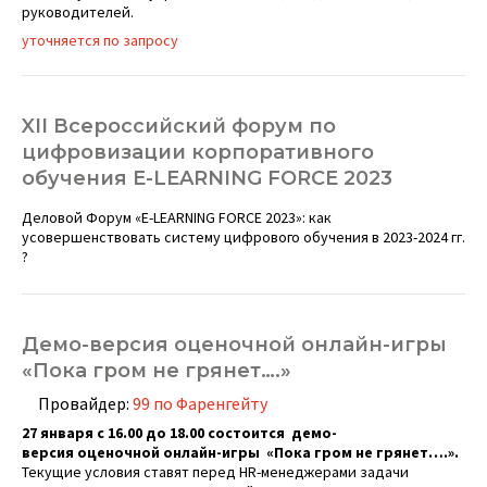
руководителей.
уточняется по запросу
XII Всероссийский форум по
цифровизации корпоративного
обучения E-LEARNING FORCE 2023
Деловой Форум «E-LEARNING FORCE 2023»: как
усовершенствовать систему цифрового обучения в 2023-2024 гг.
?
Демо-версия оценочной онлайн-игры
«Пока гром не грянет….»
Провайдер:
99 по Фаренгейту
27 января с 16.00 до 18.00 состоится демо-
версия оценочной онлайн-игры «Пока гром не грянет….».
Текущие условия ставят перед HR-менеджерами задачи