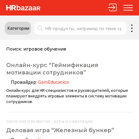
Категории
Поиск:
игровое обучение
Онлайн-курс “Геймификация
мотивации сотрудников”
Провайдер:
GamEducation
Онлайн-курс для HR-специалистов и руководителей, которые
планируют внедрять игровые элементы в систему мотивации
сотрудников.
ОБУЧЕНИЕ И РАЗВИТИЕ / ИГРЫ И СИМУЛЯЦИИ
Деловая игра “Железный бункер”