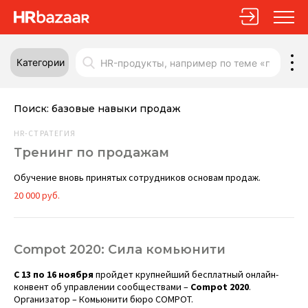
Категории
Поиск:
базовые навыки продаж
HR-СТРАТЕГИЯ
Тренинг по продажам
Обучение вновь принятых сотрудников основам продаж.
20 000 руб.
Compot 2020: Сила комьюнити
С 13 по 16 ноября
пройдет крупнейший бесплатный онлайн-
конвент об управлении сообществами –
Compot 2020
.
Организатор – Комьюнити бюро COMPOT.