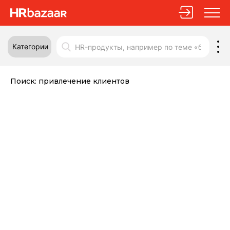
Категории
Поиск:
привлечение клиентов