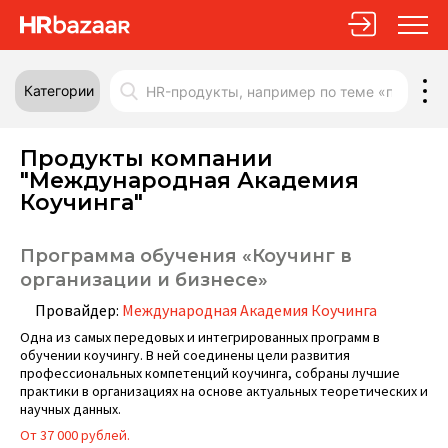
Категории
Продукты компании
"Международная Академия
Коучинга"
Программа обучения «Коучинг в
организации и бизнесе»
Провайдер:
Международная Академия Коучинга
Одна из самых передовых и интегрированных программ в
обучении коучингу. В ней соединены цели развития
профессиональных компетенций коучинга, собраны лучшие
практики в организациях на основе актуальных теоретических и
научных данных.
От 37 000 рублей.