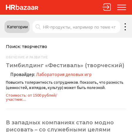
Категории
Поиск:
творчество
ОБУЧЕНИЕ И РАЗВИТИЕ
Тимбилдинг «Фестиваль» (творческий)
Провайдер:
Лаборатория деловых игр
Повысить толерантность сотрудников. Показать, что разность
(ценностей, взглядов, культур) может быть полезной.
Стоимость: от 1500 рублей/
участник....
В западных компаниях стало модно
рисовать – со служебными целями