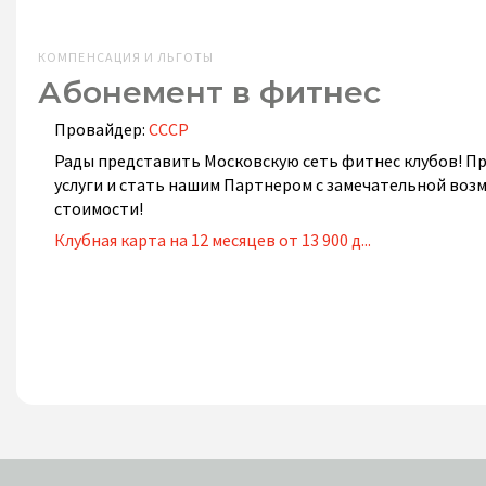
КОМПЕНСАЦИЯ И ЛЬГОТЫ
Абонемент в фитнес
Провайдер:
СССР
Рады представить Московскую сеть фитнес клубов! П
услуги и стать нашим Партнером с замечательной во
стоимости!
Клубная карта на 12 месяцев от 13 900 д...