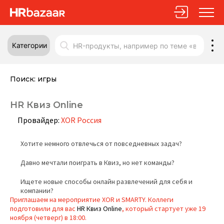
Категории
Поиск:
игры
HR Квиз Online
Провайдер:
XOR Россия
Хотите немного отвлечься от повседневных задач?
Давно мечтали поиграть в Квиз, но нет команды?
Ищете новые способы онлайн развлечений для себя и
компании?
Приглашаем на мероприятие XOR и SMARTY. Коллеги
подготовили для вас
HR Квиз Online
, который стартует уже 19
ноября (четверг) в 18:00.