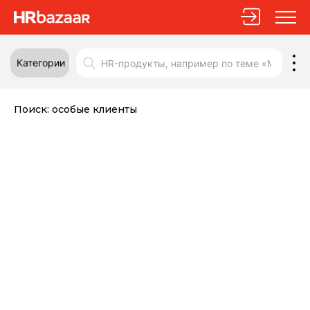
Категории
Поиск:
особые клиенты