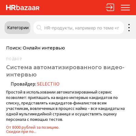
Категории
Поиск:
Онлайн интервью
ПОДБОР
Система автоматизированного видео-
интервью
Провайдер:
SELECTIIO
Простой в использовании автоматизированный сервис
позволяет: приглашать на видео-интервью кандидатов по
списку, представлять кандидатов-финалистов всем
участникам, вовлеченных в процесс найма – все кандидаты на
одной мультимедийной странице и осуществлять оценку
персонала с помощью тестов.
От 8000 рублей за позицию.
Скидки при по...