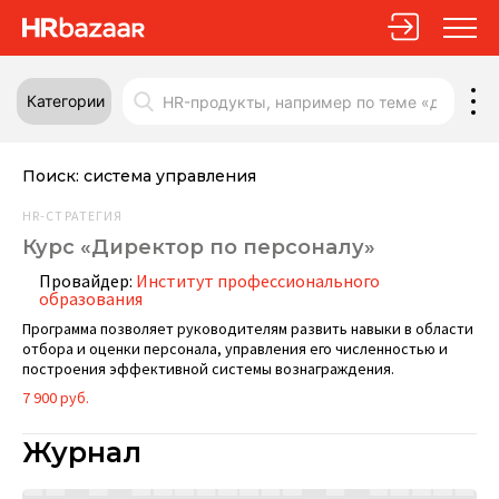
Категории
Поиск:
система управления
HR-СТРАТЕГИЯ
Курс «Директор по персоналу»
Провайдер:
Институт профессионального
образования
Программа позволяет руководителям развить навыки в области
отбора и оценки персонала, управления его численностью и
построения эффективной системы вознаграждения.
7 900 руб.
Журнал