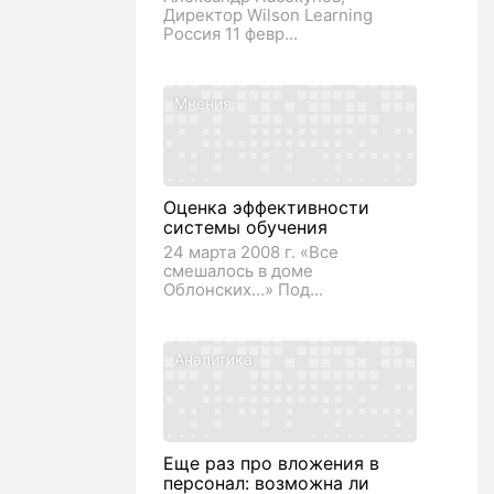
Директор Wilson Learning
Россия 11 февр...
Мнения
Оценка эффективности
системы обучения
24 марта 2008 г. «Все
смешалось в доме
Облонских…» Под...
Аналитика
Еще раз про вложения в
персонал: возможна ли