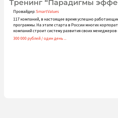
Тренинг “Парадигмы эффе
Провайдер:
SmartValues
117 компаний, в настоящее время успешно работающие 
программы. На этапе старта в России многих корпора
компаний строит систему развития своих менеджеров
300 000 рублей / один день ...