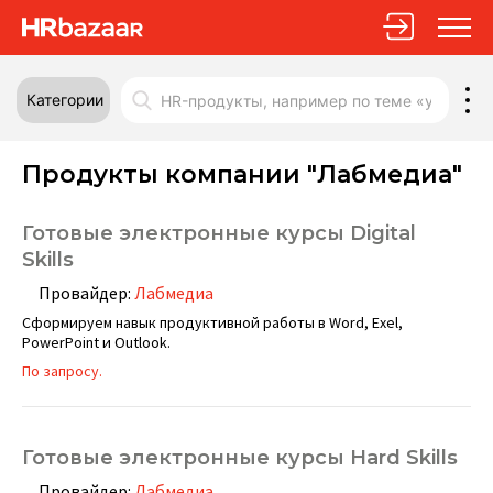
Категории
Продукты компании "Лабмедиа"
Готовые электронные курсы Digital
Skills
Провайдер:
Лабмедиа
Сформируем навык продуктивной работы в Word, Exel,
PowerPoint и Outlook.
По запросу.
Готовые электронные курсы Hard Skills
Провайдер:
Лабмедиа