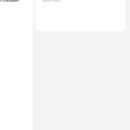
k Онлайн-