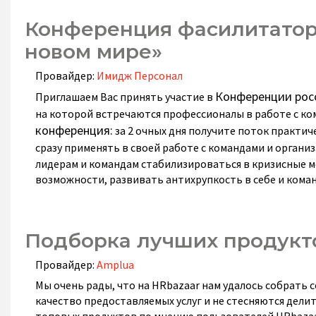
Конференция фасилитатор
новом мире»
Провайдер:
Имидж Персонал
Конференции росс
Приглашаем Вас принять участие в
на которой встречаются профессионалы в работе с ко
конференция:
за 2 очных дня получите поток практич
сразу применять в своей работе с командами и органи
лидерам и командам стабилизироваться в кризисные 
возможности, развивать антихрупкость в себе и коман
Подборка лучших продукт
Провайдер:
Amplua
Мы очень рады, что на HRbazaar нам удалось собрать
качество предоставляемых услуг и не стесняются делит