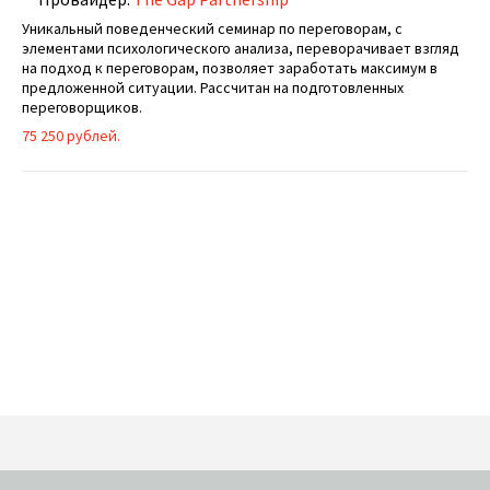
Уникальный поведенческий семинар по переговорам, с
элементами психологического анализа, переворачивает взгляд
на подход к переговорам, позволяет заработать максимум в
предложенной ситуации. Рассчитан на подготовленных
переговорщиков.
75 250 рублей.