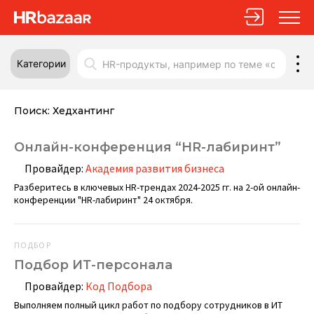
Категории
Поиск:
Хедхантинг
Онлайн-конференция “HR-лабиринт”
Провайдер:
Академия развития бизнеса
Разберитесь в ключевых HR-трендах 2024-2025 гг. на 2-ой онлайн-
конференции "HR-лабиринт" 24 октября.
ПОДБОР
Подбор ИТ-персонала
Провайдер:
Код Подбора
Выполняем полный цикл работ по подбору сотрудников в ИТ