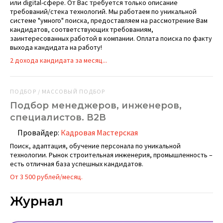
или digital-сфере. От Вас требуется только описание
требований/стека технологий. Мы работаем по уникальной
системе "умного" поиска, предоставляем на рассмотрение Вам
кандидатов, соответствующих требованиям,
заинтересованных работой в компании. Оплата поиска по факту
выхода кандидата на работу!
2 дохода кандидата за месяц...
ПОДБОР / МАССОВЫЙ ПОДБОР
Подбор менеджеров, инженеров,
специалистов. В2В
Провайдер:
Кадровая Мастерская
Поиск, адаптация, обучение персонала по уникальной
технологии. Рынок строительная инженерия, промышленность –
есть отличная база успешных кандидатов.
От 3 500 рублей/месяц.
Журнал