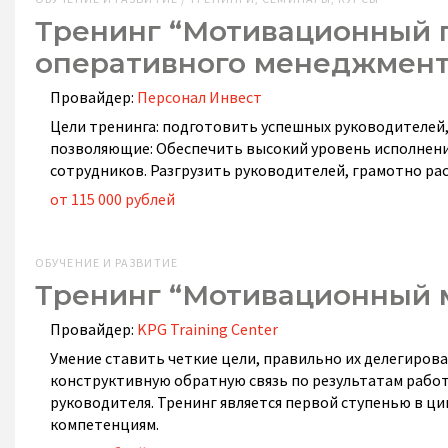
Тренинг “Мотивационный 
оперативного менеджмент
Провайдер:
Персонал Инвест
Цели тренинга: подготовить успешных руководителей, 
позволяющие: Обеспечить высокий уровень исполнени
сотрудников. Разгрузить руководителей, грамотно ра
от 115 000 рублей
ОБУЧЕНИЕ И РАЗВИТИЕ
Тренинг “Мотивационный
Провайдер:
KPG Training Center
Умение ставить четкие цели, правильно их делегиров
конструктивную обратную связь по результатам рабо
руководителя. Тренинг является первой ступенью в ц
компетенциям.