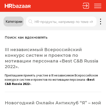
Категории
Поиск:
как вдохновлять
III независимый Всероссийский
конкурс систем и проектов по
мотивации персонала «Best C&B Russia
2022».
Приглашаем принять участие в III независимом Всероссийском
конкурсе систем и проектов по мотивации персонала «
Best
C&B Russia 2022
».
Новогодний Онлайн Антиклуб “Я” – мой