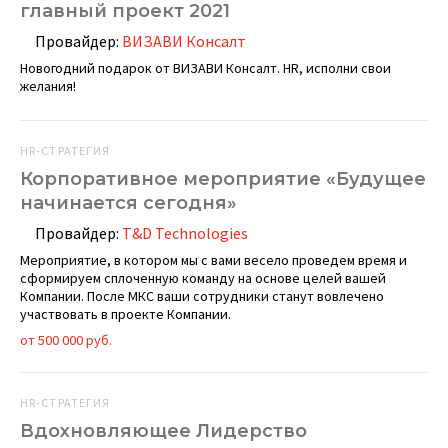
главный проект 2021
Провайдер:
ВИЗАВИ Консалт
Новогодний подарок от ВИЗАВИ Консалт. HR, исполни свои
желания!
HR-СТРАТЕГИЯ
Корпоративное мероприятие «Будущее
начинается сегодня»
Провайдер:
T&D Technologies
Мероприятие, в котором мы с вами весело проведем время и
сформируем сплоченную команду на основе целей вашей
Компании. После МКС ваши сотрудники станут вовлечено
участвовать в проекте Компании.
от 500 000 руб.
HR-СТРАТЕГИЯ
Вдохновляющее Лидерство