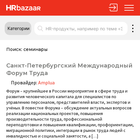
Категории
Поиск:
семинары
Санкт-Петербургский Международный
Форум Труда
Провайдер:
Amplua
Форум – крупнейшее в России мероприятие в сфере труда и
развития человеческого капитала для специалистов по
управлению персоналом, представителей власти, экспертов и
учёных. В повестке Форума – обсуждение актуальных вопросов
реализации национальных проектов, повышения
производительности труда, профессиональной
переподготовки и повышения квалификации, профориентации,
миграционной политики, интеграции в рынок труда людей с
инвалидностью и социальной занятости, а […]