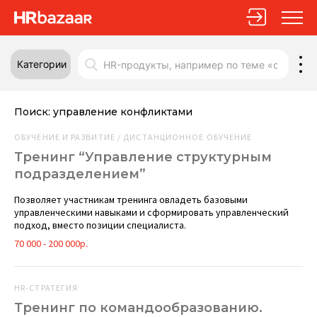
Категории
Поиск:
управление конфликтами
ОБУЧЕНИЕ И РАЗВИТИЕ / ДИСТАНЦИОННОЕ ОБУЧЕНИЕ
Тренинг “Управление структурным
подразделением”
Позволяет участникам тренинга овладеть базовыми
управленческими навыками и сформировать управленческий
подход, вместо позиции специалиста.
70 000 - 200 000р.
HR-СТРАТЕГИЯ
Тренинг по командообразованию.