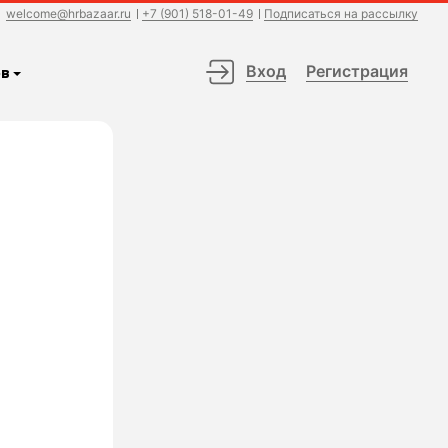
welcome@hrbazaar.ru
+7 (901) 518-01-49
Подписаться на рассылку
Вход
Регистрация
в