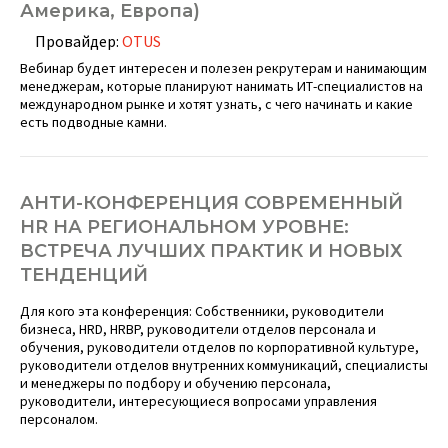
Америка, Европа)
Провайдер:
OTUS
Вебинар будет интересен и полезен рекрутерам и нанимающим
менеджерам, которые планируют нанимать ИТ-специалистов на
международном рынке и хотят узнать, с чего начинать и какие
есть подводные камни.
АНТИ-КОНФЕРЕНЦИЯ СОВРЕМЕННЫЙ
HR НА РЕГИОНАЛЬНОМ УРОВНЕ:
ВСТРЕЧА ЛУЧШИХ ПРАКТИК И НОВЫХ
ТЕНДЕНЦИЙ
Для кого эта конференция: Собственники, руководители
бизнеса, HRD, HRBP, руководители отделов персонала и
обучения, руководители отделов по корпоративной культуре,
руководители отделов внутренних коммуникаций, специалисты
и менеджеры по подбору и обучению персонала,
руководители, интересующиеся вопросами управления
персоналом.