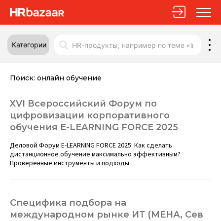
Категории
Поиск:
онлайн обучение
XVI Всероссийский Форум по
цифровизации корпоративного
обучения E-LEARNING FORCE 2025
Деловой Форум E-LEARNING FORCE 2025: Как сделать
дистанционное обучение максимально эффективным?
Проверенные инструменты и подходы
Специфика подбора на
международном рынке ИТ (МЕНА, Сев