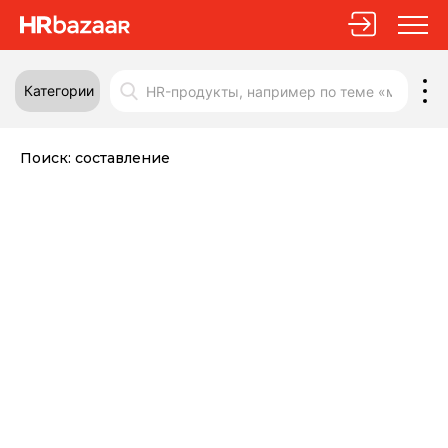
Категории
Поиск:
составление