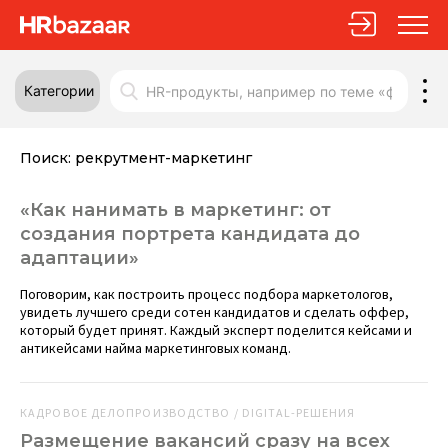
Категории
Поиск:
рекрутмент-маркетинг
«Как нанимать в маркетинг: от
создания портрета кандидата до
адаптации»
Поговорим, как построить процесс подбора маркетологов,
увидеть лучшего среди сотен кандидатов и сделать оффер,
который будет принят. Каждый эксперт поделится кейсами и
антикейсами найма маркетинговых команд.
КАДРОВОЕ ДЕЛОПРОИЗВОДСТВО / DIGITAL-РЕШЕНИЯ
Размещение вакансий сразу на всех