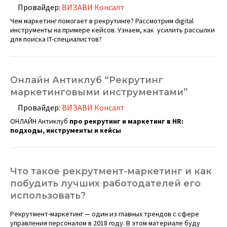
Провайдер:
ВИЗАВИ Консалт
Чем маркетинг помогает в рекрутинге? Рассмотрим digital
инструменты на примере кейсов. Узнаем, как усилить рассылки
для поиска IT-специалистов?
Онлайн Антиклуб “Рекрутинг
маркетинговыми инструментами”
Провайдер:
ВИЗАВИ Консалт
ОНЛАЙН Антиклуб
про рекрутинг и маркетинг в HR:
подходы, инструменты и кейсы
Что такое рекрутмент-маркетинг и как
побудить лучших работодателей его
использовать?
Рекрутмент-маркетинг — один из главных трендов с сфере
управления персоналом в 2018 году. В этом материале буду