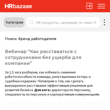
Категории
Поиск:
бренд работодателя
Вебинар “Как расставаться с
сотрудниками без ущерба для
компании”
За 1,5 часа разберем, как избежать снижения
работоспособности команды, репутационных потерь и
судебных издержек. Поговорим о том, как сделать
вынужденное расставание эффективным решением для
развития бизнеса.
Для кого:
директора по персоналу,
специалисты по персоналу и корпоративным коммуникациям.