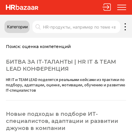
Категории
Поиск:
оценка компетенций
БИТВА ЗА IT-ТАЛАНТЫ | HR IT & TEAM
LEAD КОНФЕРЕНЦИЯ
HR IT и TEAM LEAD поделятся реальными кейсами из практики по
подбору, адаптации, оценке, мотивации, обучению и развитию
IT-специалистов
Новые подходы в подборе ИТ-
специалистов, адаптации и развитии
джунов в компании