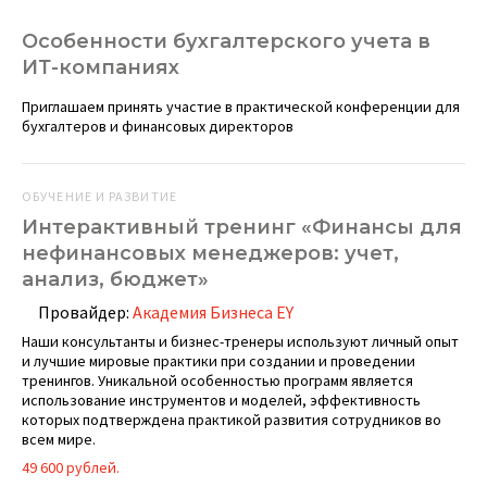
Особенности бухгалтерского учета в
ИТ-компаниях
Приглашаем принять участие в практической конференции для
бухгалтеров и финансовых директоров
ОБУЧЕНИЕ И РАЗВИТИЕ
Интерактивный тренинг «Финансы для
нефинансовых менеджеров: учет,
анализ, бюджет»
Провайдер:
Академия Бизнеса EY
Наши консультанты и бизнес-тренеры используют личный опыт
и лучшие мировые практики при создании и проведении
тренингов. Уникальной особенностью программ является
использование инструментов и моделей, эффективность
которых подтверждена практикой развития сотрудников во
всем мире.
49 600 рублей.