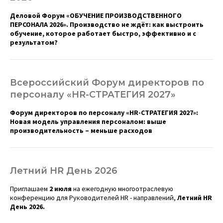
Деловой Форум «ОБУЧЕНИЕ ПРОИЗВОДСТВЕННОГО
ПЕРСОНАЛА 2026». Производство не ждёт: как выстроить
обучение, которое работает быстро, эффективно и с
результатом?
Всероссийский Форум директоров по
персоналу «HR-СТРАТЕГИЯ 2027»
Форум директоров по персоналу «HR-СТРАТЕГИЯ 2027»:
Новая модель управления персоналом: выше
производительность – меньше расходов
Летний HR День 2026
Приглашаем
2 июля
на ежегодную многоотраслевую
конференцию для Руководителей HR - направлений,
Летний HR
День 2026.