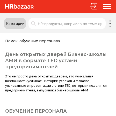
Категории
Поиск:
обучение персонала
День открытых дверей Бизнес-школы
АМИ в формате TED устами
предпринимателей
Это не просто день открытых дверей, это уникальная
возможность услышать истории успехов и факапов,
упакованные в презентации в стиле TED, которыми поделятся
предприниматели, выпускники бизнес-школы АМИ
ОБУЧЕНИЕ ПЕРСОНАЛА