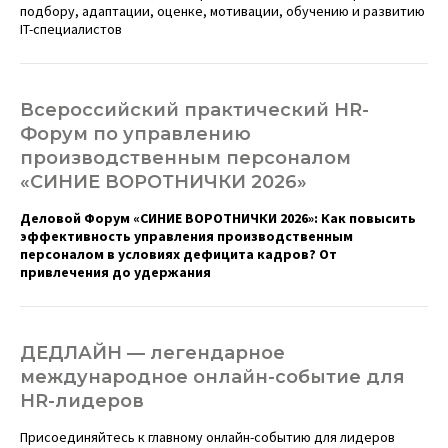
подбору, адаптации, оценке, мотивации, обучению и развитию
IT-специалистов
Всероссийский практический HR-
Форум по управлению
производственным персоналом
«СИНИЕ ВОРОТНИЧКИ 2026»
Деловой Форум «СИНИЕ ВОРОТНИЧКИ 2026»: Как повысить
эффективность управления производственным
персоналом в условиях дефицита кадров? От
привлечения до удержания
ДЕДЛАЙН — легендарное
международное онлайн-событие для
HR-лидеров
Присоединяйтесь к главному онлайн-событию для лидеров