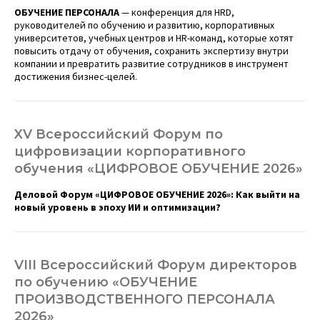
ОБУЧЕНИЕ ПЕРСОНАЛА
— конференция для HRD,
руководителей по обучению и развитию, корпоративных
университетов, учебных центров и HR-команд, которые хотят
повысить отдачу от обучения, сохранить экспертизу внутри
компании и превратить развитие сотрудников в инструмент
достижения бизнес-целей.
XV Всероссийский Форум по
цифровизации корпоративного
обучения «ЦИФРОВОЕ ОБУЧЕНИЕ 2026»
Деловой Форум «ЦИФРОВОЕ ОБУЧЕНИЕ 2026»:
Как выйти на
новый уровень в эпоху ИИ и оптимизации?
VIII Всероссийский Форум директоров
по обучению «ОБУЧЕНИЕ
ПРОИЗВОДСТВЕННОГО ПЕРСОНАЛА
2026»