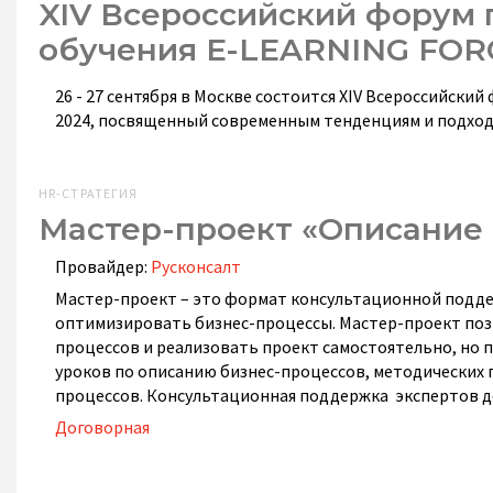
XIV Всероссийский форум 
обучения E-LEARNING FOR
26 - 27 сентября в Москве состоится XIV Всероссийс
2024, посвященный современным тенденциям и подход
HR-СТРАТЕГИЯ
Мастер-проект «Описание 
Провайдер:
Русконсалт
Мастер-проект – это формат консультационной подде
оптимизировать бизнес-процессы. Мастер-проект поз
процессов и реализовать проект самостоятельно, но 
уроков по описанию бизнес-процессов, методических 
процессов. Консультационная поддержка экспертов до
Договорная