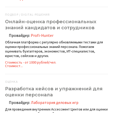
ПОДБОР / DIGITAL-РЕШЕНИЯ
Онлайн-оценка профессиональных
знаний кандидатов и сотрудников
Провайдер:
Profi-Hunter
Облачная платформа с регулярно обновляемыми тестами для
оценки профессиональных знаний персонала. Помогаем
оценивать бухгалтеров, экономистов, ИТ-специалистов,
юристов, сейлзов и других.
Стоимость - от 1000 рублей/чел.
Стоимост...
ОЦЕНКА
Разработка кейсов и упражнений для
оценки персонала
Провайдер:
Лаборатория деловых игр
Для проведения внутренних Ассессмент Центов или для оценки