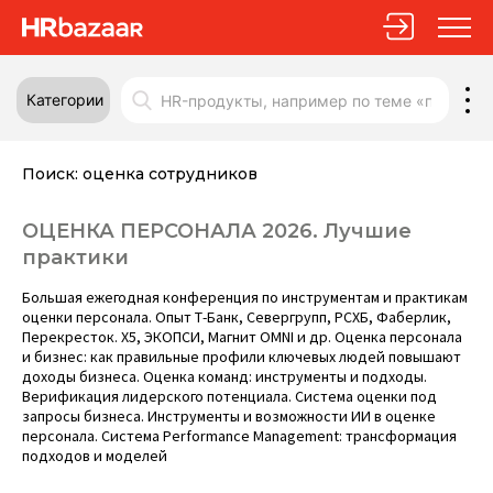
Категории
Поиск:
оценка сотрудников
ОЦЕНКА ПЕРСОНАЛА 2026. Лучшие
практики
Большая ежегодная конференция по инструментам и практикам
оценки персонала. Опыт
Т-Банк, Севергрупп, РСХБ, Фаберлик,
Перекресток. Х5, ЭКОПСИ, Магнит OMNI
и др. Оценка персонала
и бизнес: как правильные профили ключевых людей повышают
доходы бизнеса. Оценка команд: инструменты и подходы.
Верификация лидерского потенциала. Система оценки под
запросы бизнеса. Инструменты и возможности ИИ в оценке
персонала. Система Performance Management: трансформация
подходов и моделей