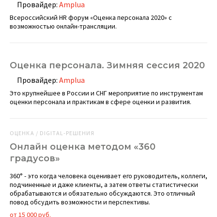
Провайдер:
Amplua
Всероссийский HR форум «Оценка персонала 2020» с
возможностью онлайн-трансляции.
Оценка персонала. Зимняя сессия 2020
Провайдер:
Amplua
Это крупнейшее в России и СНГ мероприятие по инструментам
оценки персонала и практикам в сфере оценки и развития.
ОЦЕНКА / DIGITAL-РЕШЕНИЯ
Онлайн оценка методом «360
градусов»
360° - это когда человека оценивает его руководитель, коллеги,
подчиненные и даже клиенты, а затем ответы статистически
обрабатываются и обязательно обсуждаются. Это отличный
повод обсудить возможности и перспективы.
от 15 000 руб.