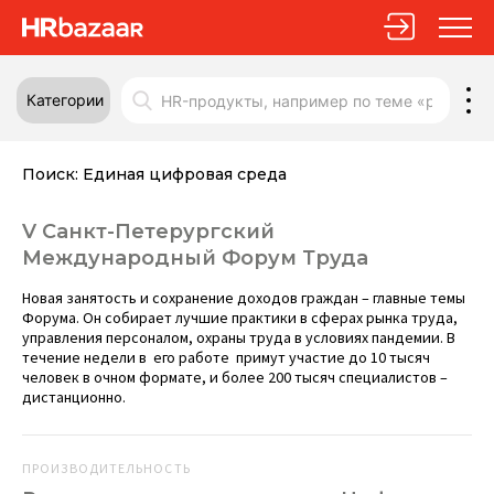
Категории
Поиск:
Единая цифровая среда
V Санкт-Петерургский
Международный Форум Труда
Новая занятость и сохранение доходов граждан – главные темы
Форума. Он собирает лучшие практики в сферах рынка труда,
управления персоналом, охраны труда в условиях пандемии. В
течение недели в его работе примут участие до 10 тысяч
человек в очном формате, и более 200 тысяч специалистов –
дистанционно.
ПРОИЗВОДИТЕЛЬНОСТЬ