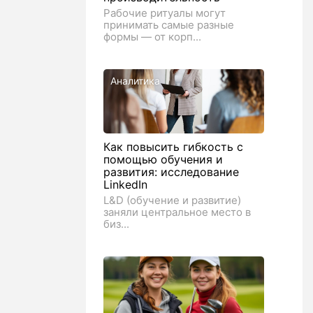
Рабочие ритуалы могут
принимать самые разные
формы — от корп...
Аналитика
Как повысить гибкость с
помощью обучения и
развития: исследование
LinkedIn
L&D (обучение и развитие)
заняли центральное место в
биз...