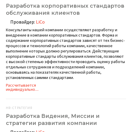
Разработка корпоративных стандартов
обслуживания клиентов
Провайдер:
LiCo
Консультанты нашей компании осуществляют разработку и
внедрение в компании корпоративных стандартов. Форма и
содержание корпоративных стандартов зависят от тех бизнес-
процессов и технологий работы компании, качественное
выполнение которых должно регулироваться. Действующие
корпоративные стандарты обслуживания клиентов, позволяют
с высокой степенью эффективности проводить оценку работы
отдельных сотрудников и подразделений компании,
основываясь на показателях качественной работы,
установленных самими стандартами.
Рассчитывается
индивидуально....
HR-СТРАТЕГИЯ
Разработка Видения, Миссии и
стратегии развития компании