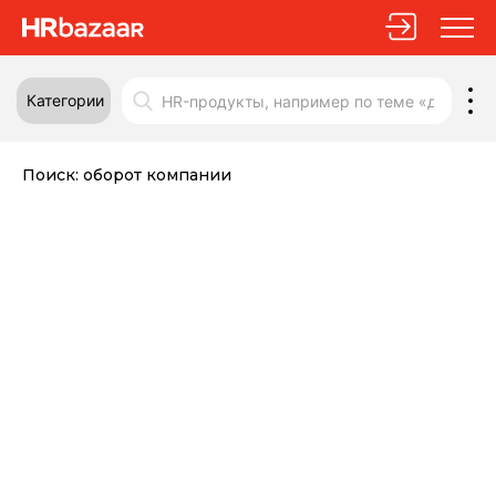
Категории
Поиск:
оборот компании