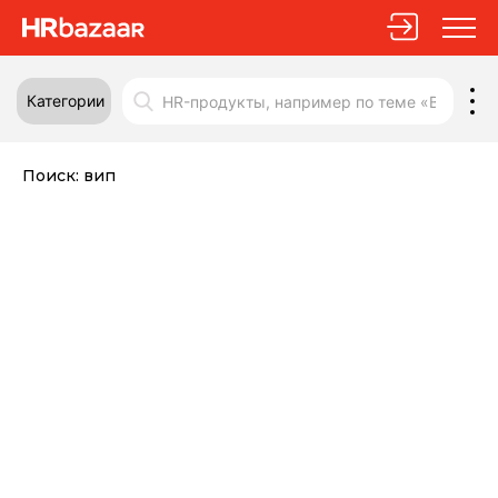
Категории
Поиск:
вип