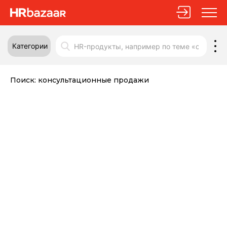
Категории
Поиск:
консультационные продажи