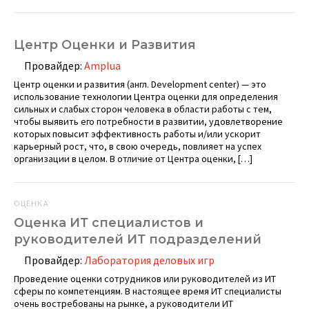
Центр Оценки и Развития
Провайдер:
Amplua
Центр оценки и развития (англ. Development center) — это
использование технологии Центра оценки для определения
сильных и слабых сторон человека в области работы с тем,
чтобы выявить его потребности в развитии, удовлетворение
которых повысит эффективность работы и/или ускорит
карьерный рост, что, в свою очередь, повлияет на успех
организации в целом. В отличие от Центра оценки, […]
ОЦЕНКА
Оценка ИТ специалистов и
руководителей ИТ подразделений
Провайдер:
Лаборатория деловых игр
Проведение оценки сотрудников или руководителей из ИТ
сферы по компетенциям. В настоящее время ИТ специалисты
очень востребованы на рынке, а руководители ИТ