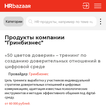
Категории
Продукты компании
"Гринбизнес"
«50 цветов доверия» – тренинг по
созданию доверительных отношений в
цифровой среде
Провайдер:
Гринбизнес
Цель тренинга: выработка у участников индивидуальной
стратегии доверительных отношений в цифровых
коммуникациях; адаптация известных психологических
инструментов и методик эффективного общения под digital-
среду.
от 60 000 рублей.