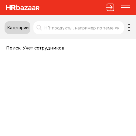
Категории
Поиск:
Учет сотрудников