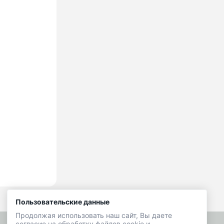
Пользовательские данные
Продолжая использовать наш сайт, Вы даете
согласие на обработку файлов cookie и