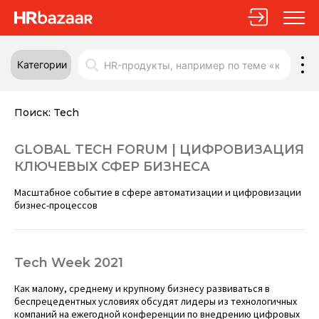
Категории
Поиск:
Tech
GLOBAL TECH FORUM | ЦИФРОВИЗАЦИЯ
КЛЮЧЕВЫХ СФЕР БИЗНЕСА
Масштабное событие в сфере автоматизации и цифровизации
бизнес-процессов
Tech Week 2021
Как малому, среднему и крупному бизнесу развиваться в
беспрецедентных условиях обсудят лидеры из технологичных
компаний на ежегодной конференции по внедрению цифровых