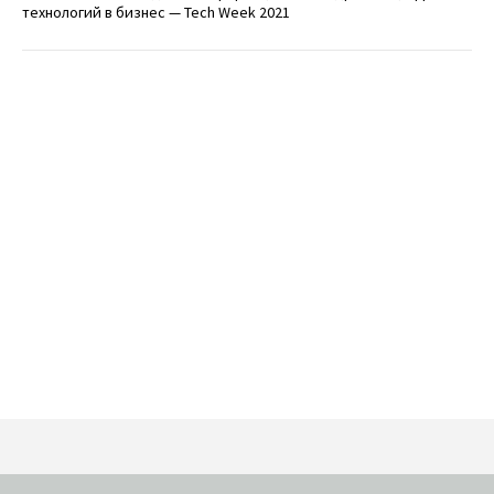
технологий в бизнес — Tech Week 2021