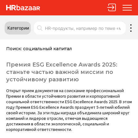
Категории
Поиск:
социальный капитал
Премия ESG Excellence Awards 2025:
станьте частью важной миссии по
устойчивому развитию
Открыт прием документов на соискание профессиональной
Премии в области устойчивого развития и корпоративной
социальной ответственности
ESG Excellence Awards 2025
.
В этом
году Премия ESG Excellence Awards празднует 5-летний юбилей
своей истории
. За эти годы награда объединила широкий круг
компаний и лидеров отрасли, отмечая выдающиеся
достижения в области экологической, социальной и
корпоративной ответственности.