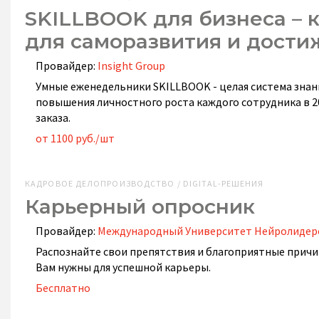
SKILLBOOK для бизнеса –
для саморазвития и дости
Провайдер:
Insight Group
Умные еженедельники SKILLBOOK - целая система знаний
повышения личностного роста каждого сотрудника в 
заказа.
от 1100 руб./шт
КАДРОВОЕ ДЕЛОПРОИЗВОДСТВО / DIGITAL-РЕШЕНИЯ
Карьерный опросник
Провайдер:
Международный Университет Нейролидерс
Распознайте свои препятствия и благоприятные причи
Вам нужны для успешной карьеры.
Бесплатно