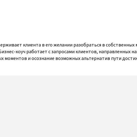
ерживает клиента в его желании разобраться в собственных 
. Бизнес-коуч работает с запросами клиентов, направленных н
ных моментов и осознание возможных альтернатив пути дости