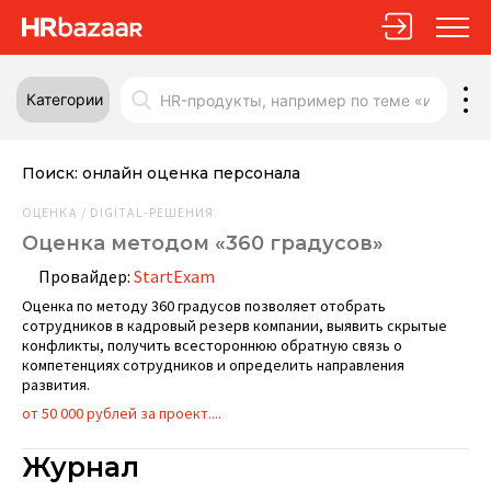
Категории
Поиск:
онлайн оценка персонала
ОЦЕНКА / DIGITAL-РЕШЕНИЯ
Оценка методом «360 градусов»
Провайдер:
StartExam
Оценка по методу 360 градусов позволяет отобрать
сотрудников в кадровый резерв компании, выявить скрытые
конфликты, получить всестороннюю обратную связь о
компетенциях сотрудников и определить направления
развития.
от 50 000 рублей за проект....
Журнал