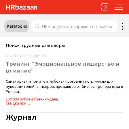
Категории
Поиск:
трудные разговоры
ОБУЧЕНИЕ И РАЗВИТИЕ
Тренинг “Эмоциональное лидерство и
влияние”
Самая яркая и при этом глубокая программа по влиянию для
руководителей, спикеров, продавцов от бизнес-тренера года в
России.
130 000 рублей тренинг-день.
Скидка при ...
Журнал