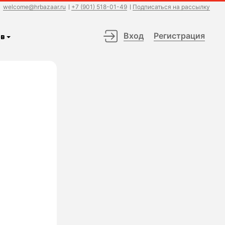
welcome@hrbazaar.ru
+7 (901) 518-01-49
Подписаться на рассылку
Вход
Регистрация
в