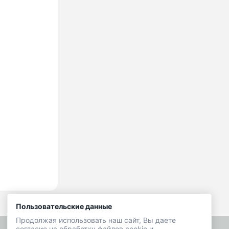
Пользовательские данные
Продолжая использовать наш сайт, Вы даете
согласие на обработку файлов cookie и