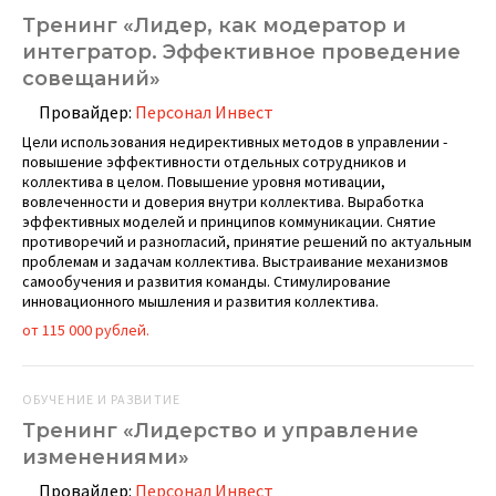
Тренинг «Лидер, как модератор и
интегратор. Эффективное проведение
совещаний»
Провайдер:
Персонал Инвест
Цели использования недирективных методов в управлении -
повышение эффективности отдельных сотрудников и
коллектива в целом. Повышение уровня мотивации,
вовлеченности и доверия внутри коллектива. Выработка
эффективных моделей и принципов коммуникации. Снятие
противоречий и разногласий, принятие решений по актуальным
проблемам и задачам коллектива. Выстраивание механизмов
самообучения и развития команды. Стимулирование
инновационного мышления и развития коллектива.
от 115 000 рублей.
ОБУЧЕНИЕ И РАЗВИТИЕ
Тренинг «Лидерство и управление
изменениями»
Провайдер:
Персонал Инвест